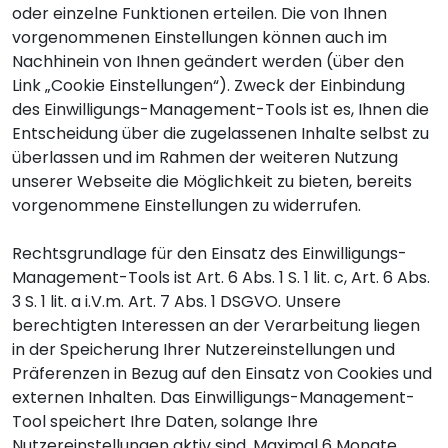
oder einzelne Funktionen erteilen. Die von Ihnen
vorgenommenen Einstellungen können auch im
Nachhinein von Ihnen geändert werden (über den
Link „Cookie Einstellungen“). Zweck der Einbindung
des Einwilligungs-Management-Tools ist es, Ihnen die
Entscheidung über die zugelassenen Inhalte selbst zu
überlassen und im Rahmen der weiteren Nutzung
unserer Webseite die Möglichkeit zu bieten, bereits
vorgenommene Einstellungen zu widerrufen.
Rechtsgrundlage für den Einsatz des Einwilligungs-
Management-Tools ist Art. 6 Abs. 1 S. 1 lit. c, Art. 6 Abs.
3 S. 1 lit. a i.V.m. Art. 7 Abs. 1 DSGVO. Unsere
berechtigten Interessen an der Verarbeitung liegen
in der Speicherung Ihrer Nutzereinstellungen und
Präferenzen in Bezug auf den Einsatz von Cookies und
externen Inhalten. Das Einwilligungs-Management-
Tool speichert Ihre Daten, solange Ihre
Nutzereinstellungen aktiv sind. Maximal 6 Monate