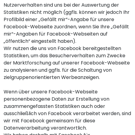
Nutzerverhalten sind uns bei der Auswertung der
Statistiken nicht möglich (ggfls. können wir jedoch Ihr
Profilbild einer „Gefällt mir“-Angabe für unsere
Facebook-Webseite zuordnen, wenn Sie Ihre „Gefällt
mir“-Angaben für Facebook-Webseiten auf
„öffentlich“ eingestellt haben).
Wir nutzen die uns von Facebook bereitgestellten
Statistiken, um das Besucherverhalten zum Zwecke
der Marktforschung auf unserer Facebook-Webseite
zu analysieren und ggfls. für die Schaltung von
zielgruppenorientierten Werbeanzeigen.
Wenn über unsere Facebook-Webseite
personenbezogene Daten zur Erstellung von
zusammengefassten Statistiken auch oder
ausschließlich von Facebook verarbeitet werden, sind
wir mit Facebook gemeinsam für diese
Datenverarbeitung verantwortlich.