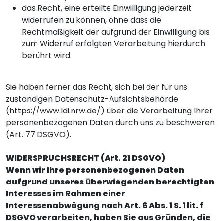
das Recht, eine erteilte Einwilligung jederzeit
widerrufen zu können, ohne dass die
Rechtmäßigkeit der aufgrund der Einwilligung bis
zum Widerruf erfolgten Verarbeitung hierdurch
berührt wird.
Sie haben ferner das Recht, sich bei der für uns
zuständigen Datenschutz-Aufsichtsbehörde
(
https://www.ldi.nrw.de/
) über die Verarbeitung Ihrer
personenbezogenen Daten durch uns zu beschweren
(Art. 77 DSGVO).
WIDERSPRUCHSRECHT (Art. 21 DSGVO)
Wenn wir Ihre personenbezogenen Daten
aufgrund unseres überwiegenden berechtigten
Interesses im Rahmen einer
Interessenabwägung nach Art. 6 Abs. 1 S. 1 lit. f
DSGVO verarbeiten, haben Sie aus Gründen, die