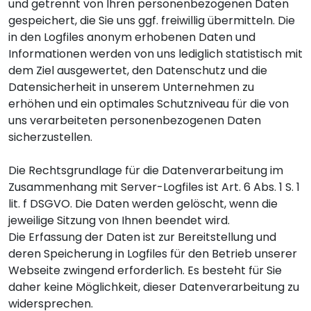
und getrennt von Ihren personenbezogenen Daten
gespeichert, die Sie uns ggf. freiwillig übermitteln. Die
in den Logfiles anonym erhobenen Daten und
Informationen werden von uns lediglich statistisch mit
dem Ziel ausgewertet, den Datenschutz und die
Datensicherheit in unserem Unternehmen zu
erhöhen und ein optimales Schutzniveau für die von
uns verarbeiteten personenbezogenen Daten
sicherzustellen.
Die Rechtsgrundlage für die Datenverarbeitung im
Zusammenhang mit Server-Logfiles ist Art. 6 Abs. 1 S. 1
lit. f DSGVO. Die Daten werden gelöscht, wenn die
jeweilige Sitzung von Ihnen beendet wird.
Die Erfassung der Daten ist zur Bereitstellung und
deren Speicherung in Logfiles für den Betrieb unserer
Webseite zwingend erforderlich. Es besteht für Sie
daher keine Möglichkeit, dieser Datenverarbeitung zu
widersprechen.