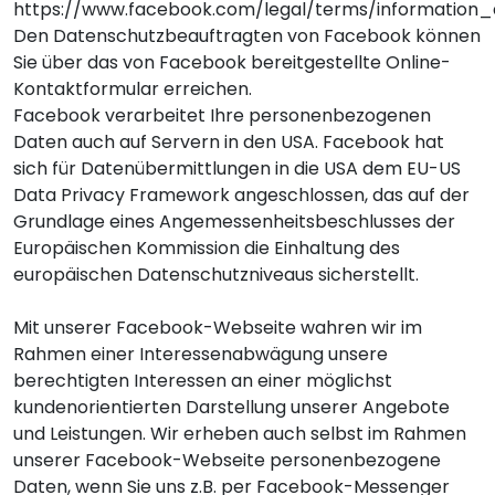
https://www.facebook.com/legal/terms/information
Den Datenschutzbeauftragten von Facebook können
Sie über das von Facebook bereitgestellte
Online-
Kontaktformular
erreichen.
Facebook verarbeitet Ihre personenbezogenen
Daten auch auf Servern in den USA. Facebook hat
sich für Datenübermittlungen in die USA dem EU-US
Data Privacy Framework angeschlossen, das auf der
Grundlage eines Angemessenheitsbeschlusses der
Europäischen Kommission die Einhaltung des
europäischen Datenschutzniveaus sicherstellt.
Mit unserer Facebook-Webseite wahren wir im
Rahmen einer Interessenabwägung unsere
berechtigten Interessen an einer möglichst
kundenorientierten Darstellung unserer Angebote
und Leistungen. Wir erheben auch selbst im Rahmen
unserer Facebook-Webseite personenbezogene
Daten, wenn Sie uns z.B. per Facebook-Messenger