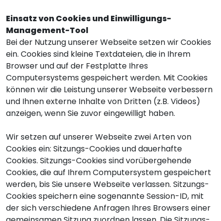
Einsatz von Cookies und Einwilligungs-
Management-Tool
Bei der Nutzung unserer Webseite setzen wir Cookies
ein. Cookies sind kleine Textdateien, die in Ihrem
Browser und auf der Festplatte Ihres
Computersystems gespeichert werden. Mit Cookies
können wir die Leistung unserer Webseite verbessern
und Ihnen externe Inhalte von Dritten (z.B. Videos)
anzeigen, wenn Sie zuvor eingewilligt haben.
Wir setzen auf unserer Webseite zwei Arten von
Cookies ein: Sitzungs-Cookies und dauerhafte
Cookies. Sitzungs-Cookies sind vorübergehende
Cookies, die auf Ihrem Computersystem gespeichert
werden, bis Sie unsere Webseite verlassen. Sitzungs-
Cookies speichern eine sogenannte Session-ID, mit
der sich verschiedene Anfragen Ihres Browsers einer
gemeinsamen Sitzung zuordnen lassen. Die Sitzungs-