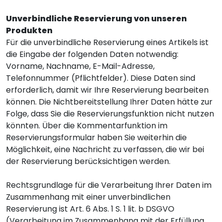
Unverbindliche Reservierung von unseren
Produkten
Für die unverbindliche Reservierung eines Artikels ist
die Eingabe der folgenden Daten notwendig:
Vorname, Nachname, E-Mail-Adresse,
Telefonnummer (Pflichtfelder). Diese Daten sind
erforderlich, damit wir Ihre Reservierung bearbeiten
können. Die Nichtbereitstellung Ihrer Daten hätte zur
Folge, dass Sie die Reservierungsfunktion nicht nutzen
könnten. Über die Kommentarfunktion im
Reservierungsformular haben Sie weiterhin die
Möglichkeit, eine Nachricht zu verfassen, die wir bei
der Reservierung berücksichtigen werden.
Rechtsgrundlage für die Verarbeitung Ihrer Daten im
Zusammenhang mit einer unverbindlichen
Reservierung ist Art. 6 Abs. 1 S. 1 lit. b DSGVO
(Verarbeitung im Zusammenhang mit der Erfüllung