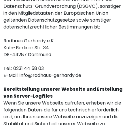
Datenschutz-Grundverordnung (DSGVO), sonstiger
in den Mitgliedstaaten der Europäischen Union
geltenden Datenschutzgesetze sowie sonstiger
datenschutzrechtlicher Bestimmungen ist:
Radhaus Gerhardy e.K.
Köln-Berliner Str. 34
DE-44287 Dortmund
Tel.: 0231 44 58 03
E-Mail:
info@radhaus-gerhardy.de
Bereitstellung unserer Webseite und Erstellung
von Server-Logfiles
Wenn Sie unsere Webseite aufrufen, erheben wir die
folgenden Daten, die für uns technisch erforderlich
sind, um Ihnen unsere Webseite anzuzeigen und die
Stabilität und Sicherheit unserer Webseite zu