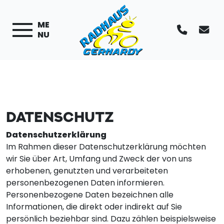
ME
NU
DATENSCHUTZ
Datenschutzerklärung
Im Rahmen dieser Datenschutzerklärung möchten
wir Sie über Art, Umfang und Zweck der von uns
erhobenen, genutzten und verarbeiteten
personenbezogenen Daten informieren.
Personenbezogene Daten bezeichnen alle
Informationen, die direkt oder indirekt auf Sie
persönlich beziehbar sind. Dazu zählen beispielsweise