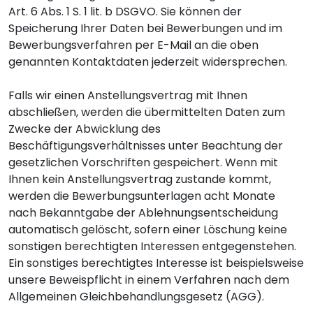
Art. 6 Abs. 1 S. 1 lit. b DSGVO. Sie können der
Speicherung Ihrer Daten bei Bewerbungen und im
Bewerbungsverfahren per E-Mail an die oben
genannten Kontaktdaten jederzeit widersprechen.
Falls wir einen Anstellungsvertrag mit Ihnen
abschließen, werden die übermittelten Daten zum
Zwecke der Abwicklung des
Beschäftigungsverhältnisses unter Beachtung der
gesetzlichen Vorschriften gespeichert. Wenn mit
Ihnen kein Anstellungsvertrag zustande kommt,
werden die Bewerbungsunterlagen acht Monate
nach Bekanntgabe der Ablehnungsentscheidung
automatisch gelöscht, sofern einer Löschung keine
sonstigen berechtigten Interessen entgegenstehen.
Ein sonstiges berechtigtes Interesse ist beispielsweise
unsere Beweispflicht in einem Verfahren nach dem
Allgemeinen Gleichbehandlungsgesetz (AGG).