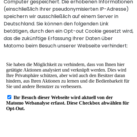
Computer gespeichert. Die erhobenen Informationen
(einschließlich Ihrer pseudonymisierten IP-Adresse)
speichern wir ausschließlich auf einem Server in
Deutschland. Sie können den folgenden Link
betätigen, durch den ein Opt-out Cookie gesetzt wird,
das die zukünftige Erfassung Ihrer Daten über
Matomo beim Besuch unserer Webseite verhindert: