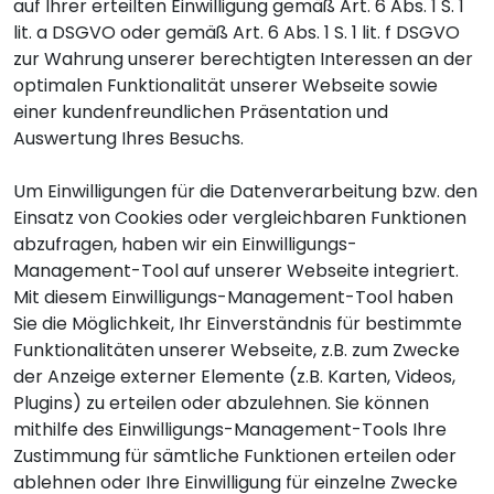
auf Ihrer erteilten Einwilligung gemäß Art. 6 Abs. 1 S. 1
lit. a DSGVO oder gemäß Art. 6 Abs. 1 S. 1 lit. f DSGVO
zur Wahrung unserer berechtigten Interessen an der
optimalen Funktionalität unserer Webseite sowie
einer kundenfreundlichen Präsentation und
Auswertung Ihres Besuchs.
Um Einwilligungen für die Datenverarbeitung bzw. den
Einsatz von Cookies oder vergleichbaren Funktionen
abzufragen, haben wir ein Einwilligungs-
Management-Tool auf unserer Webseite integriert.
Mit diesem Einwilligungs-Management-Tool haben
Sie die Möglichkeit, Ihr Einverständnis für bestimmte
Funktionalitäten unserer Webseite, z.B. zum Zwecke
der Anzeige externer Elemente (z.B. Karten, Videos,
Plugins) zu erteilen oder abzulehnen. Sie können
mithilfe des Einwilligungs-Management-Tools Ihre
Zustimmung für sämtliche Funktionen erteilen oder
ablehnen oder Ihre Einwilligung für einzelne Zwecke