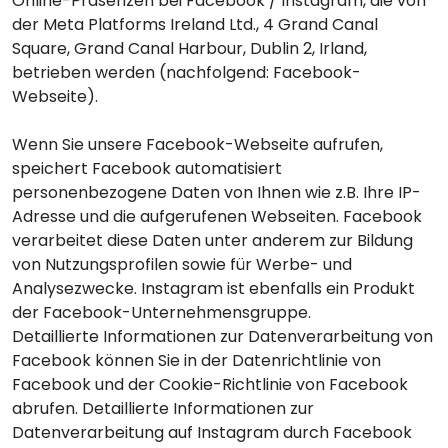
Online-Präsenzen bei Facebook / Instagram, die von
der Meta Platforms Ireland Ltd., 4 Grand Canal
Square, Grand Canal Harbour, Dublin 2, Irland,
betrieben werden (nachfolgend: Facebook-
Webseite).
Wenn Sie unsere Facebook-Webseite aufrufen,
speichert Facebook automatisiert
personenbezogene Daten von Ihnen wie z.B. Ihre IP-
Adresse und die aufgerufenen Webseiten. Facebook
verarbeitet diese Daten unter anderem zur Bildung
von Nutzungsprofilen sowie für Werbe- und
Analysezwecke. Instagram ist ebenfalls ein Produkt
der
Facebook-Unternehmensgruppe
.
Detaillierte Informationen zur Datenverarbeitung von
Facebook können Sie in der
Datenrichtlinie von
Facebook
und der
Cookie-Richtlinie von Facebook
abrufen. Detaillierte Informationen zur
Datenverarbeitung auf Instagram durch Facebook