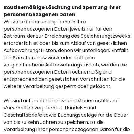
Routinemäßige Löschung und Sperrung Ihrer
personenbezogenen Daten
Wir verarbeiten und speichern Ihre
personenbezogenen Daten jeweils nur für den
Zeitraum, der zur Erreichung des Speicherungszwecks
erforderlich ist oder bis zum Ablauf von gesetzlichen
Aufbewahrungsfristen, denen wir unterliegen. Entfällt
der Speicherungszweck oder läuft eine
vorgeschriebene Aufbewahrungsfrist ab, werden die
personenbezogenen Daten routinemäßig und
entsprechend den gesetzlichen Vorschriften für die
weitere Verarbeitung gesperrt oder gelöscht.
Wir sind aufgrund handels- und steuerrechtlicher
Vorschriften verpflichtet, Handels- und
Geschäftsbriefe sowie Buchungsbelege für die Dauer
von bis zu zehn Jahren zu speichern. Ist die
Verarbeitung Ihrer personenbezogenen Daten für die