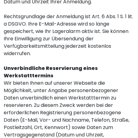
Datum und Uhrzeit Ihrer Anmeldung.
Rechtsgrundlage der Anmeldung ist Art. 6 Abs. 1 S. 1 lit.
a DSGVO. Ihre E-Mail-Adresse wird so lange
gespeichert, wie Ihr Lageralarm aktiv ist. Sie können
Ihre Einwilligung zur Übersendung der
Verfügbarkeitsmitteilung jederzeit kostenlos
widerrufen.
Unverbindliche Reservierung eines
Werkstatttermins
Wir bieten Ihnen auf unserer Webseite die
Möglichkeit, unter Angabe personenbezogener
Daten unverbindlich einen Werkstatttermin zu
reservieren. Zu diesem Zweck werden bei der
erforderlichen Registrierung personenbezogene
Daten (E-Mail, Vor- und Nachname, Telefon, Straße,
Postleitzahl, Ort, Kennwort) sowie Daten zum
Vertragsgegenstand (Datum und Uhrzeit,