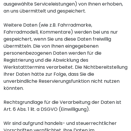
ausgewählte Serviceleistungen) von Ihnen erhoben,
an uns übermittelt und gespeichert.
Weitere Daten (wie z.B. Fahrradmarke,
Fahrradmodell, Kommentare) werden bei uns nur
gespeichert, wenn Sie uns diese Daten freiwillig
übermitteln. Die von Ihnen eingegebenen
personenbezogenen Daten werden für die
Registrierung und die Abwicklung des
Werkstatttermins verarbeitet. Die Nichtbereitstellung
Ihrer Daten hätte zur Folge, dass Sie die
unverbindliche Reservierungsfunktion nicht nutzen
könnten.
Rechtsgrundlage für die Verarbeitung der Daten ist
Art. 6 Abs. 1 lit. a DSGVO (Einwilligung).
Wir sind aufgrund handels- und steuerrechtlicher
Vorschriften verpflichtet, Ihre Daten im