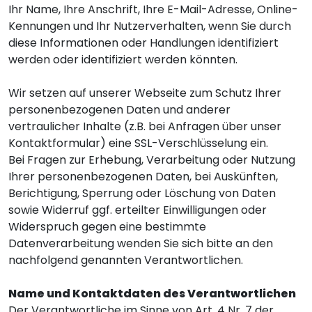
Ihr Name, Ihre Anschrift, Ihre E-Mail-Adresse, Online-
Kennungen und Ihr Nutzerverhalten, wenn Sie durch
diese Informationen oder Handlungen identifiziert
werden oder identifiziert werden könnten.
Wir setzen auf unserer Webseite zum Schutz Ihrer
personenbezogenen Daten und anderer
vertraulicher Inhalte (z.B. bei Anfragen über unser
Kontaktformular) eine SSL-Verschlüsselung ein.
Bei Fragen zur Erhebung, Verarbeitung oder Nutzung
Ihrer personenbezogenen Daten, bei Auskünften,
Berichtigung, Sperrung oder Löschung von Daten
sowie Widerruf ggf. erteilter Einwilligungen oder
Widerspruch gegen eine bestimmte
Datenverarbeitung wenden Sie sich bitte an den
nachfolgend genannten Verantwortlichen.
Name und Kontaktdaten des Verantwortlichen
Der Verantwortliche im Sinne von Art. 4 Nr. 7 der