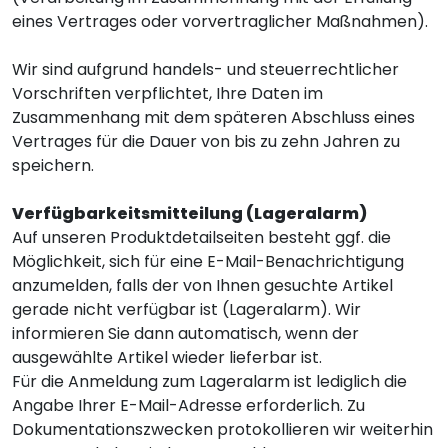
eines Vertrages oder vorvertraglicher Maßnahmen).
Wir sind aufgrund handels- und steuerrechtlicher
Vorschriften verpflichtet, Ihre Daten im
Zusammenhang mit dem späteren Abschluss eines
Vertrages für die Dauer von bis zu zehn Jahren zu
speichern.
Verfügbarkeitsmitteilung (Lageralarm)
Auf unseren Produktdetailseiten besteht ggf. die
Möglichkeit, sich für eine E-Mail-Benachrichtigung
anzumelden, falls der von Ihnen gesuchte Artikel
gerade nicht verfügbar ist (Lageralarm). Wir
informieren Sie dann automatisch, wenn der
ausgewählte Artikel wieder lieferbar ist.
Für die Anmeldung zum Lageralarm ist lediglich die
Angabe Ihrer E-Mail-Adresse erforderlich. Zu
Dokumentationszwecken protokollieren wir weiterhin