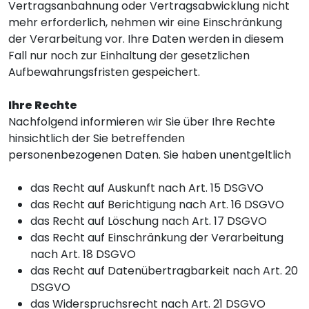
Vertragsanbahnung oder Vertragsabwicklung nicht
mehr erforderlich, nehmen wir eine Einschränkung
der Verarbeitung vor. Ihre Daten werden in diesem
Fall nur noch zur Einhaltung der gesetzlichen
Aufbewahrungsfristen gespeichert.
Ihre Rechte
Nachfolgend informieren wir Sie über Ihre Rechte
hinsichtlich der Sie betreffenden
personenbezogenen Daten. Sie haben unentgeltlich
das Recht auf Auskunft nach Art. 15 DSGVO
das Recht auf Berichtigung nach Art. 16 DSGVO
das Recht auf Löschung nach Art. 17 DSGVO
das Recht auf Einschränkung der Verarbeitung
nach Art. 18 DSGVO
das Recht auf Datenübertragbarkeit nach Art. 20
DSGVO
das Widerspruchsrecht nach Art. 21 DSGVO