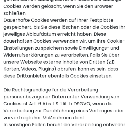
Cookies werden gelöscht, wenn Sie den Browser
schließen.
Dauerhafte Cookies werden auf Ihrer Festplatte
gespeichert, bis Sie diese löschen oder die Cookies ihr
jeweiliges Ablaufdatum erreicht haben. Diese
dauerhaften Cookies verwenden wir, um Ihre Cookie-
Einstellungen zu speichern sowie Einwilligungs- und
Widerrufserklärungen zu verarbeiten. Falls Sie über
unsere Webseite externe Inhalte von Dritten (z.B.
Karten, Videos, Plugins) abrufen, kann es sein, dass
diese Drittanbieter ebenfalls Cookies einsetzen.
Die Rechtsgrundlage für die Verarbeitung
personenbezogener Daten unter Verwendung von
Cookies ist Art. 6 Abs. 1 S. 1 lit. b DSGVO, wenn die
Verarbeitung zur Durchführung eines Vertrages oder
vorvertraglicher Maßnahmen dient.
In sonstigen Fällen beruht die Verarbeitung entweder