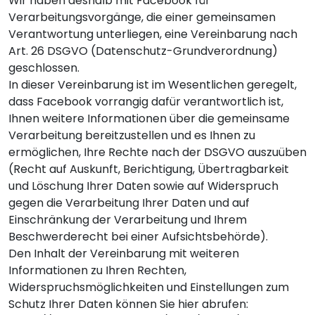
Wir haben deshalb mit Facebook für
Verarbeitungsvorgänge, die einer gemeinsamen
Verantwortung unterliegen, eine Vereinbarung nach
Art. 26 DSGVO (Datenschutz-Grundverordnung)
geschlossen.
In dieser Vereinbarung ist im Wesentlichen geregelt,
dass Facebook vorrangig dafür verantwortlich ist,
Ihnen weitere Informationen über die gemeinsame
Verarbeitung bereitzustellen und es Ihnen zu
ermöglichen, Ihre Rechte nach der DSGVO auszuüben
(Recht auf Auskunft, Berichtigung, Übertragbarkeit
und Löschung Ihrer Daten sowie auf Widerspruch
gegen die Verarbeitung Ihrer Daten und auf
Einschränkung der Verarbeitung und Ihrem
Beschwerderecht bei einer Aufsichtsbehörde).
Den Inhalt der Vereinbarung mit weiteren
Informationen zu Ihren Rechten,
Widerspruchsmöglichkeiten und Einstellungen zum
Schutz Ihrer Daten können Sie hier abrufen: