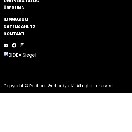
ONLINEKATALOG
ÜBER UNS
IMPRESSUM
DATENSCHUTZ
KONTAKT
Copyright © Radhaus Gerhardy e.K.. All rights reserved.