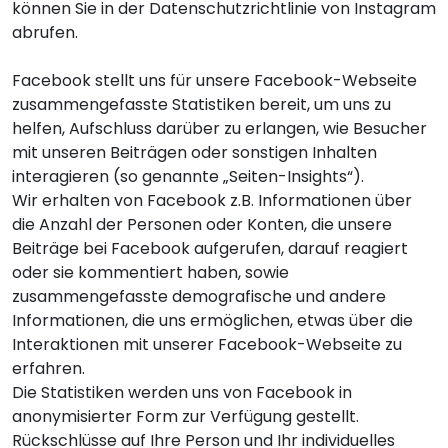
können Sie in der
Datenschutzrichtlinie von Instagram
abrufen.
Facebook stellt uns für unsere Facebook-Webseite
zusammengefasste Statistiken bereit, um uns zu
helfen, Aufschluss darüber zu erlangen, wie Besucher
mit unseren Beiträgen oder sonstigen Inhalten
interagieren (so genannte „Seiten-Insights“).
Wir erhalten von Facebook z.B. Informationen über
die Anzahl der Personen oder Konten, die unsere
Beiträge bei Facebook aufgerufen, darauf reagiert
oder sie kommentiert haben, sowie
zusammengefasste demografische und andere
Informationen, die uns ermöglichen, etwas über die
Interaktionen mit unserer Facebook-Webseite zu
erfahren.
Die Statistiken werden uns von Facebook in
anonymisierter Form zur Verfügung gestellt.
Rückschlüsse auf Ihre Person und Ihr individuelles