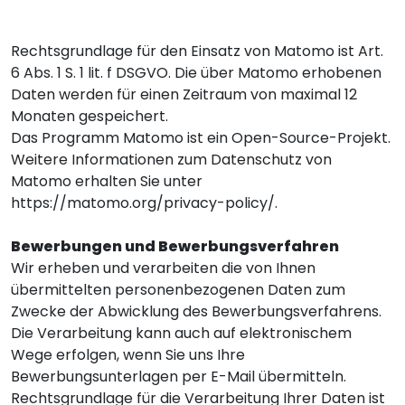
Rechtsgrundlage für den Einsatz von Matomo ist Art.
6 Abs. 1 S. 1 lit. f DSGVO. Die über Matomo erhobenen
Daten werden für einen Zeitraum von maximal 12
Monaten gespeichert.
Das Programm Matomo ist ein Open-Source-Projekt.
Weitere Informationen zum Datenschutz von
Matomo erhalten Sie unter
https://matomo.org/privacy-policy/
.
Bewerbungen und Bewerbungsverfahren
Wir erheben und verarbeiten die von Ihnen
übermittelten personenbezogenen Daten zum
Zwecke der Abwicklung des Bewerbungsverfahrens.
Die Verarbeitung kann auch auf elektronischem
Wege erfolgen, wenn Sie uns Ihre
Bewerbungsunterlagen per E-Mail übermitteln.
Rechtsgrundlage für die Verarbeitung Ihrer Daten ist