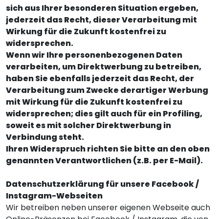
sich aus Ihrer besonderen Situation ergeben,
jederzeit das Recht, dieser Verarbeitung mit
Wirkung für die Zukunft kostenfrei zu
widersprechen.
Wenn wir Ihre personenbezogenen Daten
verarbeiten, um Direktwerbung zu betreiben,
haben Sie ebenfalls jederzeit das Recht, der
Verarbeitung zum Zwecke derartiger Werbung
mit Wirkung für die Zukunft kostenfrei zu
widersprechen; dies gilt auch für ein Profiling,
soweit es mit solcher Direktwerbung in
Verbindung steht.
Ihren Widerspruch richten Sie bitte an den oben
genannten Verantwortlichen (z.B. per E-Mail).
Datenschutzerklärung für unsere Facebook /
Instagram-Webseiten
Wir betreiben neben unserer eigenen Webseite auch