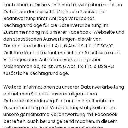
kontaktieren. Diese von Ihnen freiwillig übermittelten
Daten werden ausschließlich zum Zwecke der
Beantwortung Ihrer Anfrage verarbeitet.
Rechtsgrundlage für die Datenverarbeitung im
Zusammenhang mit unserer Facebook-Webseite und
den statistischen Auswertungen, die wir von
Facebook erhalten, ist Art. 6 Abs. 1 S. 1 lit. f DSGVO.
Zielt Ihre Kontaktaufnahme auf den Abschluss eines
Vertrages oder Aufnahme vorvertraglicher
Maßnahmen ab, so ist Art. 6 Abs. 1 S. 1 lit. b DSGVO
zusätzliche Rechtsgrundlage.
Weitere Informationen zu unserer Datenverarbeitung
entnehmen Sie bitte unserer allgemeinen
Datenschutzerklärung. Sie können Ihre Rechte im
Zusammenhang mit Verarbeitungstätigkeiten, die
unsere gemeinsame Verantwortung mit Facebook
betreffen, auch bei uns geltend machen. In diesem