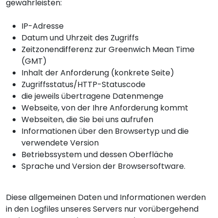
gewährleisten:
IP-Adresse
Datum und Uhrzeit des Zugriffs
Zeitzonendifferenz zur Greenwich Mean Time
(GMT)
Inhalt der Anforderung (konkrete Seite)
Zugriffsstatus/HTTP-Statuscode
die jeweils übertragene Datenmenge
Webseite, von der Ihre Anforderung kommt
Webseiten, die Sie bei uns aufrufen
Informationen über den Browsertyp und die
verwendete Version
Betriebssystem und dessen Oberfläche
Sprache und Version der Browsersoftware.
Diese allgemeinen Daten und Informationen werden
in den Logfiles unseres Servers nur vorübergehend