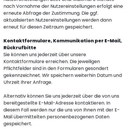
nach Vornahme der Nutzereinstellungen erfolgt eine
erneute Abfrage der Zustimmung. Die ggf.
aktualisierten Nutzereinstellungen werden dann
erneut für diesen Zeitraum gespeichert.
Kontaktformulare, Kommunikation per E-Mail,
Rückrufbitte
Sie können uns jederzeit über unsere
Kontaktformulare erreichen. Die jeweiligen
Pflichtfelder sind in den Formularen gesondert
gekennzeichnet. Wir speichern weiterhin Datum und
Uhrzeit Ihrer Anfrage.
Alternativ können Sie uns jederzeit über die von uns
bereitgestellte E-Mail-Adresse kontaktieren. In
diesem Fall werden nur die uns von Ihnen mit der E-
Mail übermittelten personenbezogenen Daten
gespeichert.