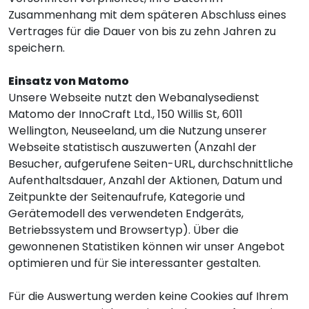
Zusammenhang mit dem späteren Abschluss eines
Vertrages für die Dauer von bis zu zehn Jahren zu
speichern.
Einsatz von Matomo
Unsere Webseite nutzt den Webanalysedienst
Matomo der InnoCraft Ltd., 150 Willis St, 6011
Wellington, Neuseeland, um die Nutzung unserer
Webseite statistisch auszuwerten (Anzahl der
Besucher, aufgerufene Seiten-URL, durchschnittliche
Aufenthaltsdauer, Anzahl der Aktionen, Datum und
Zeitpunkte der Seitenaufrufe, Kategorie und
Gerätemodell des verwendeten Endgeräts,
Betriebssystem und Browsertyp). Über die
gewonnenen Statistiken können wir unser Angebot
optimieren und für Sie interessanter gestalten.
Für die Auswertung werden keine Cookies auf Ihrem