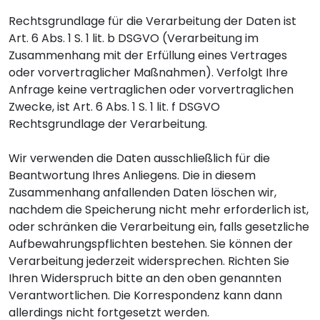
Rechtsgrundlage für die Verarbeitung der Daten ist
Art. 6 Abs. 1 S. 1 lit. b DSGVO (Verarbeitung im
Zusammenhang mit der Erfüllung eines Vertrages
oder vorvertraglicher Maßnahmen). Verfolgt Ihre
Anfrage keine vertraglichen oder vorvertraglichen
Zwecke, ist Art. 6 Abs. 1 S. 1 lit. f DSGVO
Rechtsgrundlage der Verarbeitung.
Wir verwenden die Daten ausschließlich für die
Beantwortung Ihres Anliegens. Die in diesem
Zusammenhang anfallenden Daten löschen wir,
nachdem die Speicherung nicht mehr erforderlich ist,
oder schränken die Verarbeitung ein, falls gesetzliche
Aufbewahrungspflichten bestehen. Sie können der
Verarbeitung jederzeit widersprechen. Richten Sie
Ihren Widerspruch bitte an den oben genannten
Verantwortlichen. Die Korrespondenz kann dann
allerdings nicht fortgesetzt werden.